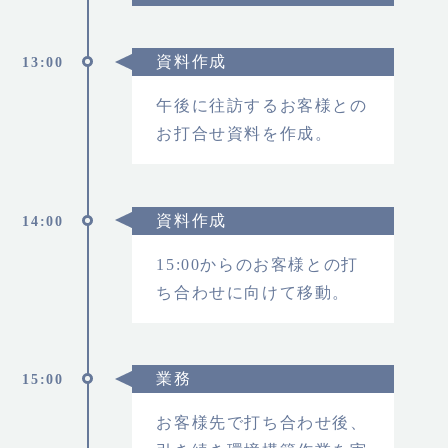
資料作成
13:00
午後に往訪するお客様との
お打合せ資料を作成。
資料作成
14:00
15:00からのお客様との打
ち合わせに向けて移動。
業務
15:00
お客様先で打ち合わせ後、