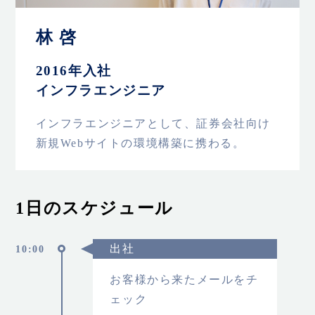
林 啓
2016年入社
インフラエンジニア
インフラエンジニアとして、証券会社向け
新規Webサイトの環境構築に携わる。
1日のスケジュール
出社
10:00
お客様から来たメールをチ
ェック