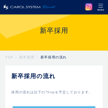
新卒採用
TOP
新卒採用
新卒採用の流れ
新卒採用の流れ
採用の流れは以下の7Stepを予定しております。