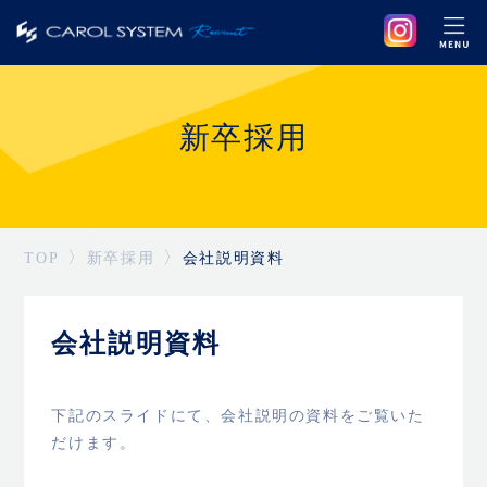
新卒採用
TOP
新卒採用
会社説明資料
会社説明資料
下記のスライドにて、会社説明の資料をご覧いた
だけます。