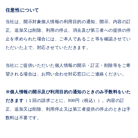
任意性について
当社は、開示対象個人情報の利用目的の通知、開示、内容の訂
正、追加又は削除、利用の停止、消去及び第三者への提供の停
止を求められた場合には、ご本人であること等を確認させてい
ただいた上で、対応させていただきます。
当社にご提供いただいた個人情報の開示・訂正・削除等をご希
望される場合は、お問い合わせ対応窓口にご連絡ください。
※個人情報の開示及び利用目的の通知のときのみ手数料をいた
だきます
（１回の請求ごとに、800円（税込））。内容の訂
正、追加又は削除、利用停止又は第三者提供の停止のときは手
数料は不要です。