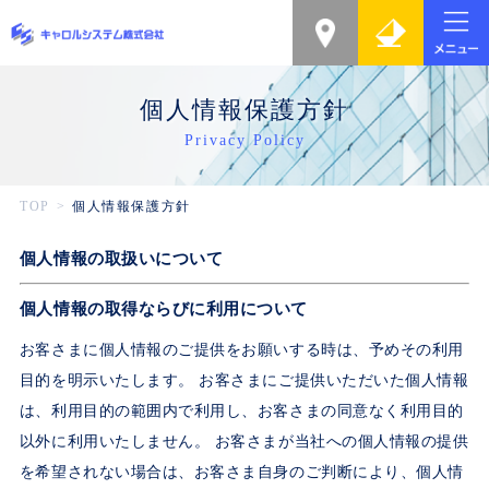
個人情報保護方針
Privacy Policy
TOP
個人情報保護方針
個人情報の取扱いについて
個人情報の取得ならびに利用について
お客さまに個人情報のご提供をお願いする時は、予めその利用
目的を明示いたします。 お客さまにご提供いただいた個人情報
は、利用目的の範囲内で利用し、お客さまの同意なく利用目的
以外に利用いたしません。 お客さまが当社への個人情報の提供
を希望されない場合は、お客さま自身のご判断により、個人情