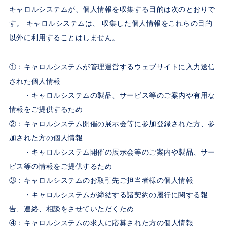
キャロルシステムが、個人情報を収集する目的は次のとおりで
す。 キャロルシステムは、 収集した個人情報をこれらの目的
以外に利用することはしません。
①：キャロルシステムが管理運営するウェブサイトに入力送信
された個人情報
・キャロルシステムの製品、サービス等のご案内や有用な
情報をご提供するため
②：キャロルシステム開催の展示会等に参加登録された方、参
加された方の個人情報
・キャロルシステム開催の展示会等のご案内や製品、サー
ビス等の情報をご提供するため
③：キャロルシステムのお取引先ご担当者様の個人情報
・キャロルシステムが締結する諸契約の履行に関する報
告、連絡、相談をさせていただくため
④：キャロルシステムの求人に応募された方の個人情報