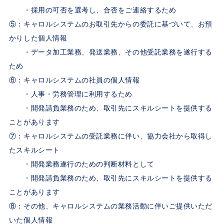
・採用の可否を選考し、合否をご連絡するため
⑤：キャロルシステムのお取引先からの委託に基づいて、お預
かりした個人情報
・データ加工業務、発送業務、その他受託業務を遂行する
ため
⑥：キャロルシステムの社員の個人情報
・人事・労務管理に利用するため
・開発請負業務のため、取引先にスキルシートを提供する
ことがあります
⑦：キャロルシステムの受託業務に伴い、協力会社から取得し
たスキルシート
・開発業務遂行のための判断材料として
・開発請負業務のため、取引先にスキルシートを提供する
ことがあります
⑧：その他、キャロルシステムの業務活動に伴いご提供いただ
いた個人情報