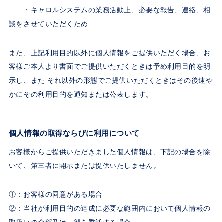
・キャロルシステムの業務活動上、必要な報告、連絡、相
談をさせていただくため
また、上記利用目的以外に個人情報をご提供いただく場合、お
客様ご本人より書面でご提供いただくときは予め利用目的を明
示し、また それ以外の形態でご提供いただくときはその後速や
かにその利用目的を通知または公表します。
個人情報の取得ならびに利用について
お客様からご提供いただきました個人情報は、下記の場合を除
いて、第三者に開示または提供いたしません。
①：お客様の同意がある場合
②：当社が利用目的の達成に必要な範囲内において個人情報の