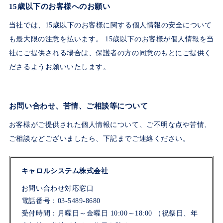
15歳以下のお客様へのお願い
当社では、15歳以下のお客様に関する個人情報の安全について
も最大限の注意を払います。 15歳以下のお客様が個人情報を当
社にご提供される場合は、保護者の方の同意のもとにご提供く
ださるようお願いいたします。
お問い合わせ、苦情、ご相談等について
お客様がご提供された個人情報について、ご不明な点や苦情、
ご相談などございましたら、下記までご連絡ください。
キャロルシステム株式会社
お問い合わせ対応窓口
電話番号：03-5489-8680
受付時間：月曜日～金曜日 10:00～18:00 （祝祭日、年