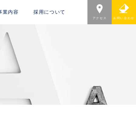
事業内容
採用について
アクセス
お問い合わせ