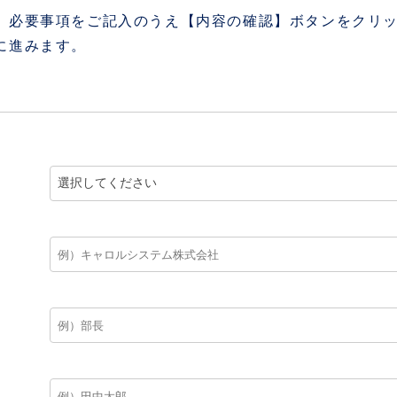
、必要事項をご記入のうえ【内容の確認】ボタンをクリ
に進みます。