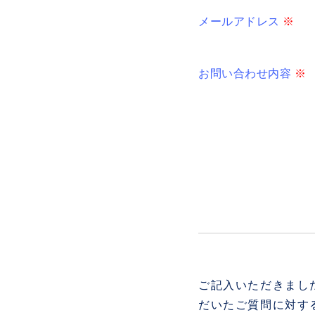
メールアドレス
※
お問い合わせ内容
※
ご記入いただきまし
だいたご質問に対す