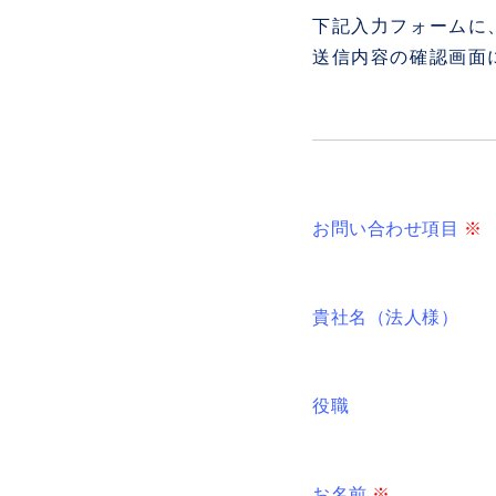
下記入力フォームに
送信内容の確認画面
お問い合わせ項目
※
貴社名（法人様）
役職
お名前
※