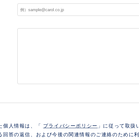
た個人情報は、「
プライバシーポリシー
」に従って取扱
る回答の返信、および今後の関連情報のご連絡のために