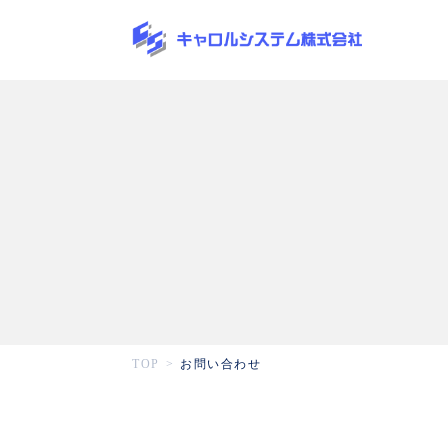
TOP
お問い合わせ