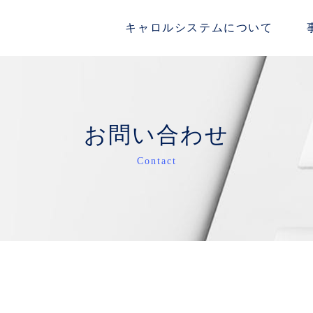
キャロルシステムについて
お問い合わせ
Contact