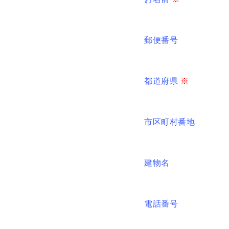
郵便番号
都道府県
※
市区町村番地
建物名
電話番号